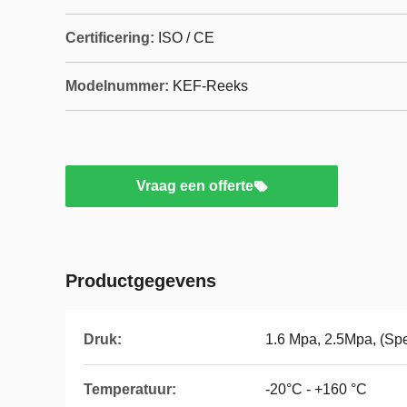
Certificering:
ISO / CE
Modelnummer:
KEF-Reeks
Vraag een offerte
Productgegevens
Druk:
1.6 Mpa, 2.5Mpa, (Sp
Temperatuur:
-20°C - +160 °C