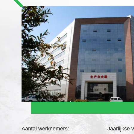
Aantal werknemers:
Jaarlijkse 