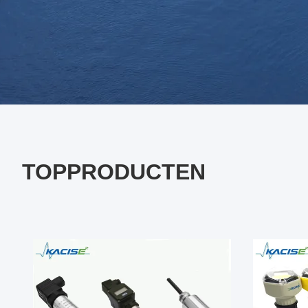
TOPPRODUCTEN