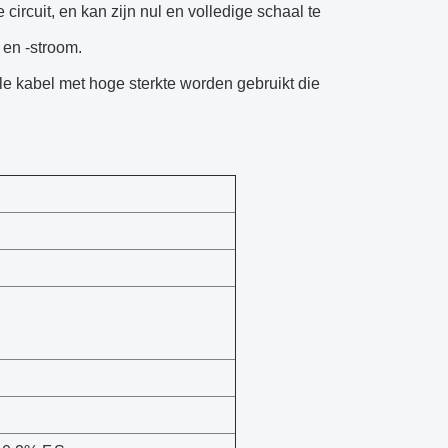
ircuit, en kan zijn nul en volledige schaal te
 en -stroom.
ble kabel met hoge sterkte worden gebruikt die